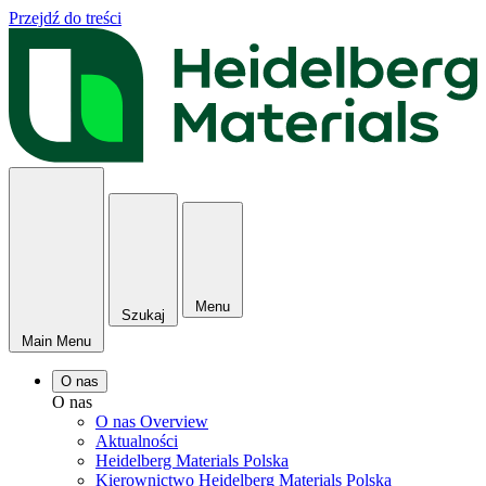
Przejdź do treści
Menu
Szukaj
Main Menu
O nas
O nas
O nas Overview
Aktualności
Heidelberg Materials Polska
Kierownictwo Heidelberg Materials Polska