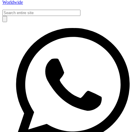
Worldwide