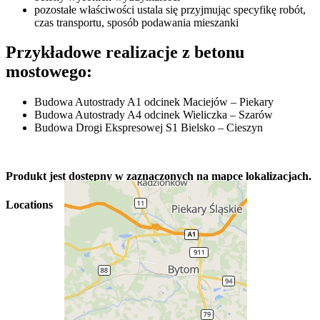
pozostałe właściwości ustala się przyjmując specyfikę robót,
czas transportu, sposób podawania mieszanki
Przykładowe realizacje z betonu
mostowego:
Budowa Autostrady A1 odcinek Maciejów – Piekary
Budowa Autostrady A4 odcinek Wieliczka – Szarów
Budowa Drogi Ekspresowej S1 Bielsko – Cieszyn
Produkt jest dostępny w zaznaczonych na mapce lokalizacjach.
Locations