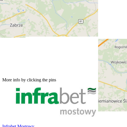
More info by clicking the pins
Infrabet Mostowy