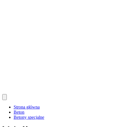
Strona główna
Beton
Betony specjalne