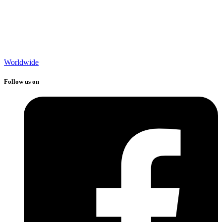
Worldwide
Follow us on