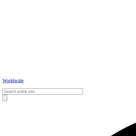
Worldwide