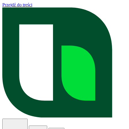
Przejdź do treści