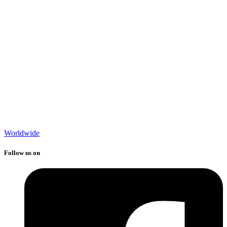
Worldwide
Follow us on