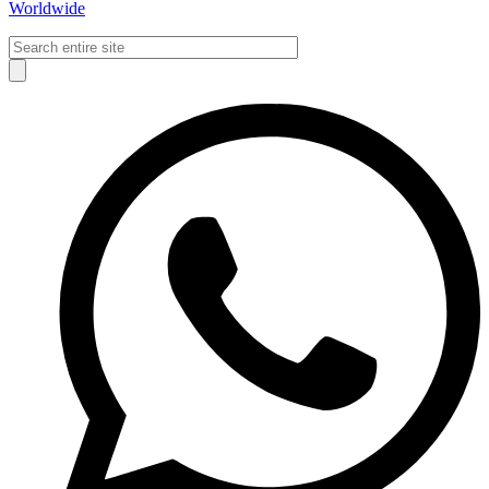
Worldwide