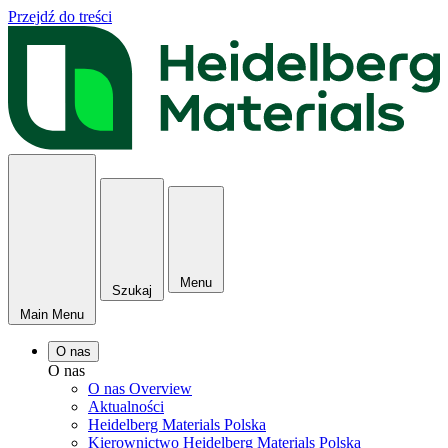
Przejdź do treści
Menu
Szukaj
Main Menu
O nas
O nas
O nas Overview
Aktualności
Heidelberg Materials Polska
Kierownictwo Heidelberg Materials Polska