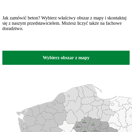
Jak zamówić beton? Wybierz właściwy obszar z mapy i skontaktuj
się z naszym przedstawicielem. Możesz liczyć także na fachowe
doradztwo.
Wybierz obszar z mapy