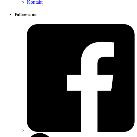
Kontakt
Follow us on