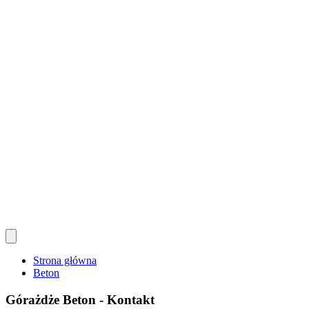
Strona główna
Beton
Górażdże Beton - Kontakt