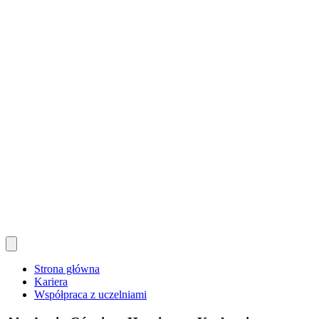
Strona główna
Kariera
Współpraca z uczelniami