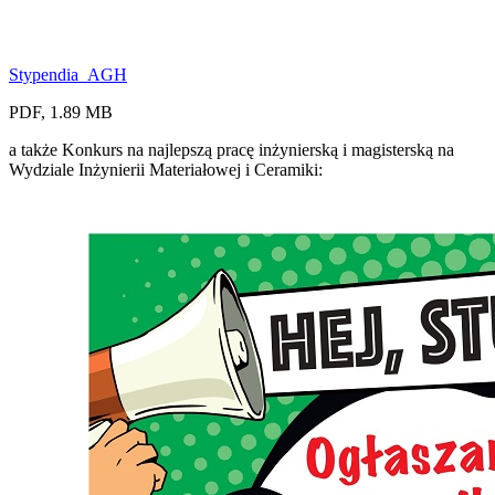
Stypendia_AGH
PDF, 1.89 MB
a także Konkurs na najlepszą pracę inżynierską i magisterską na
Wydziale Inżynierii Materiałowej i Ceramiki: