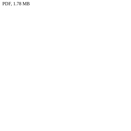
PDF, 1.78 MB