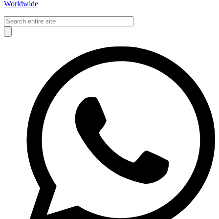
Worldwide