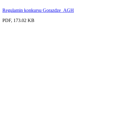
Regulamin konkursu Gorazdze_AGH
PDF, 173.02 KB