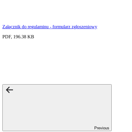
Załącznik do regulaminu - formularz zgłoszeniowy
PDF, 196.38 KB
Previous