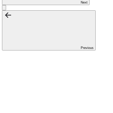
Next
Previous