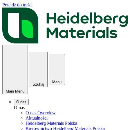
Przejdź do treści
Menu
Szukaj
Main Menu
O nas
O nas
O nas Overview
Aktualności
Heidelberg Materials Polska
Kierownictwo Heidelberg Materials Polska