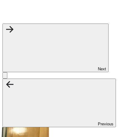
Next
Previous