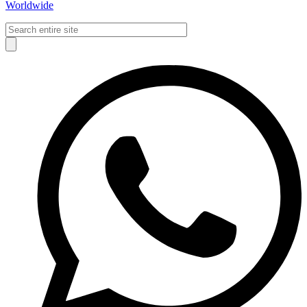
Worldwide