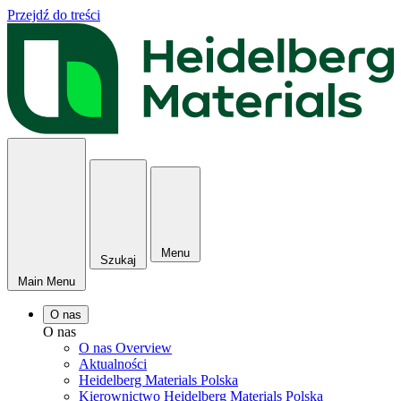
Przejdź do treści
Menu
Szukaj
Main Menu
O nas
O nas
O nas Overview
Aktualności
Heidelberg Materials Polska
Kierownictwo Heidelberg Materials Polska