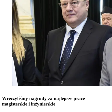
Wręczyliśmy nagrody za najlepsze prace
magisterskie i inżynierskie