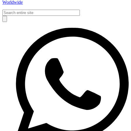
Worldwide