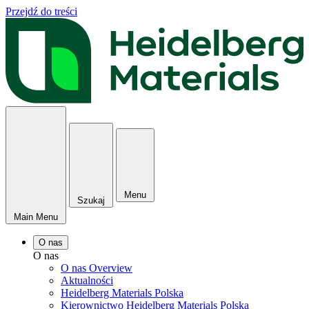
Przejdź do treści
Menu
Szukaj
Main Menu
O nas
O nas
O nas Overview
Aktualności
Heidelberg Materials Polska
Kierownictwo Heidelberg Materials Polska