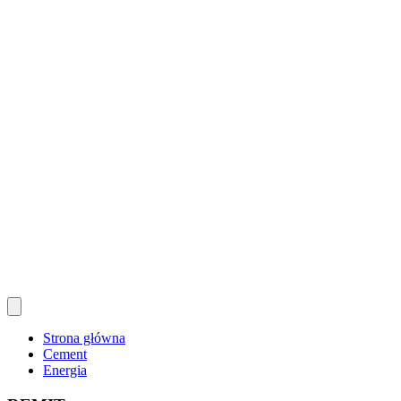
Strona główna
Cement
Energia