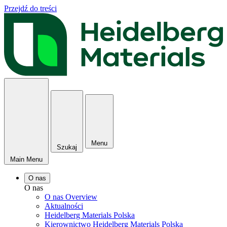
Przejdź do treści
Menu
Szukaj
Main Menu
O nas
O nas
O nas Overview
Aktualności
Heidelberg Materials Polska
Kierownictwo Heidelberg Materials Polska