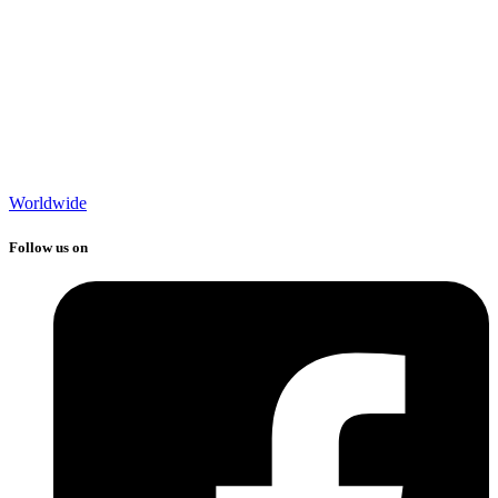
Worldwide
Follow us on