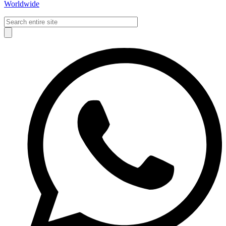
Worldwide