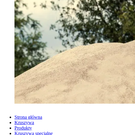
Strona główna
Kruszywa
Produkty
Kruszywa specjalne