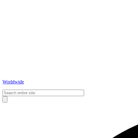
Worldwide