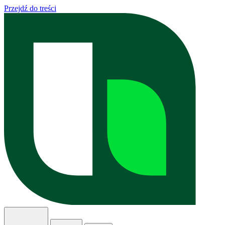
Przejdź do treści