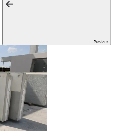
Previous