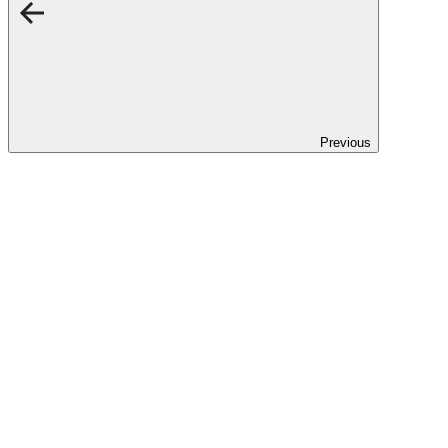
Previous