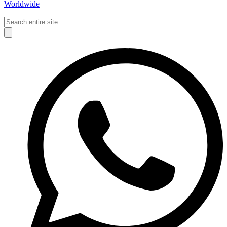
Worldwide