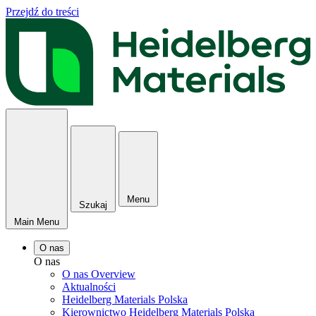
Przejdź do treści
Menu
Szukaj
Main Menu
O nas
O nas
O nas Overview
Aktualności
Heidelberg Materials Polska
Kierownictwo Heidelberg Materials Polska