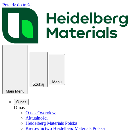
Przejdź do treści
Menu
Szukaj
Main Menu
O nas
O nas
O nas Overview
Aktualności
Heidelberg Materials Polska
Kierownictwo Heidelberg Materials Polska