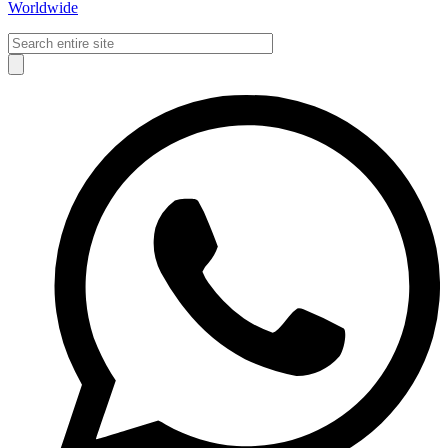
Worldwide