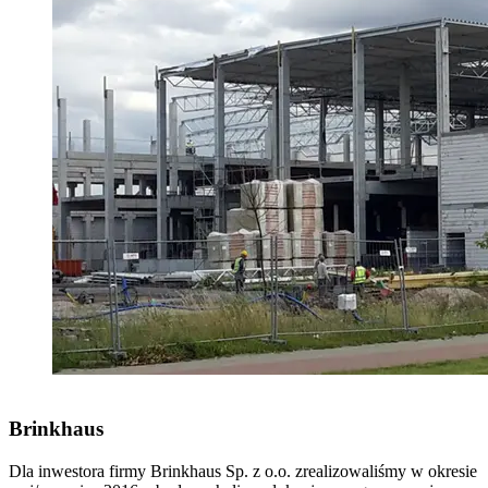
Brinkhaus
Dla inwestora firmy Brinkhaus Sp. z o.o. zrealizowaliśmy w okresie