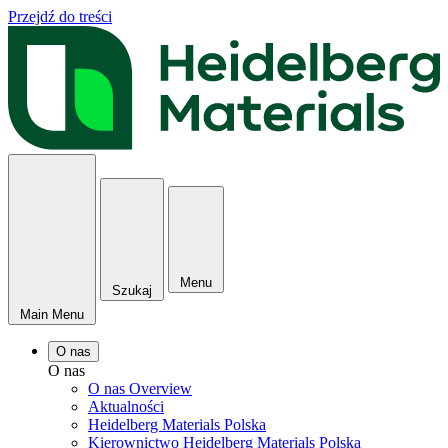
Przejdź do treści
Menu
Szukaj
Main Menu
O nas
O nas
O nas Overview
Aktualności
Heidelberg Materials Polska
Kierownictwo Heidelberg Materials Polska