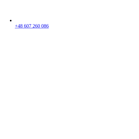
+48 607 260 086