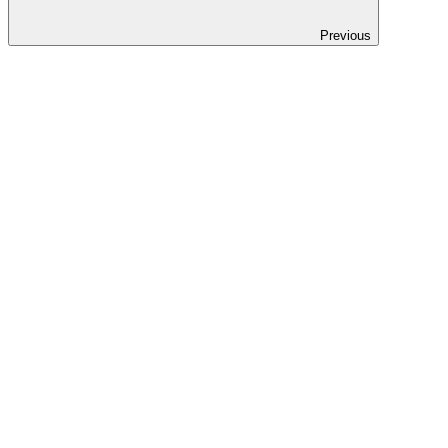
Previous