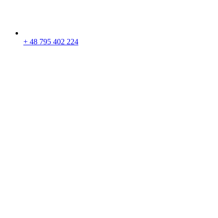
+ 48 795 402 224