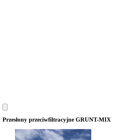
Przesłony przeciwfiltracyjne GRUNT-MIX