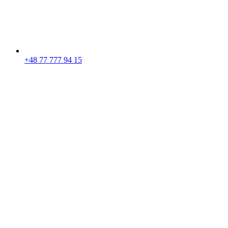
+48 77 777 94 15