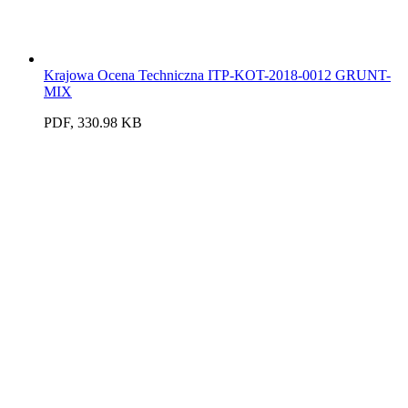
Krajowa Ocena Techniczna ITP-KOT-2018-0012 GRUNT-
MIX
PDF, 330.98 KB