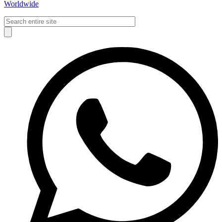
Worldwide