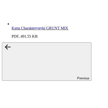
Karta Charakterystyki GRUNT MIX
PDF, 491.55 KB
Previous