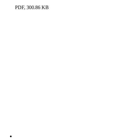
PDF, 300.86 KB