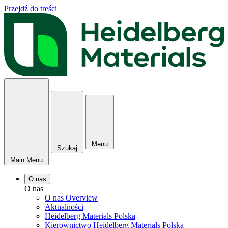
Przejdź do treści
Menu
Szukaj
Main Menu
O nas
O nas
O nas Overview
Aktualności
Heidelberg Materials Polska
Kierownictwo Heidelberg Materials Polska