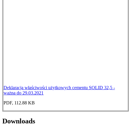
Deklaracja właściwości użytkowych cementu SOLID 32,5 -
ważna do 29.03.2021
PDF, 112.88 KB
Downloads