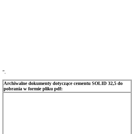
”.
Archiwalne dokumenty dotyczące cementu SOLID 32,5 do
pobrania w formie pliku pdf: