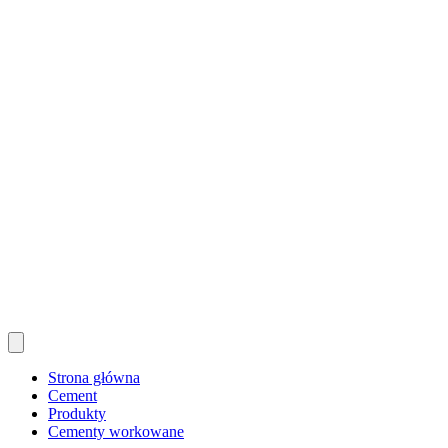
Strona główna
Cement
Produkty
Cementy workowane