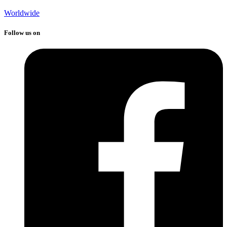
Worldwide
Follow us on