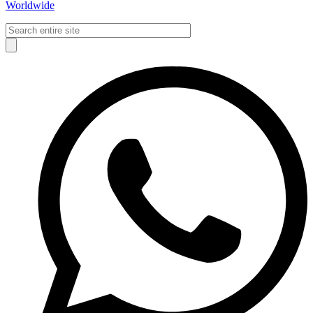
Worldwide