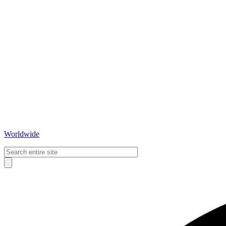
Worldwide