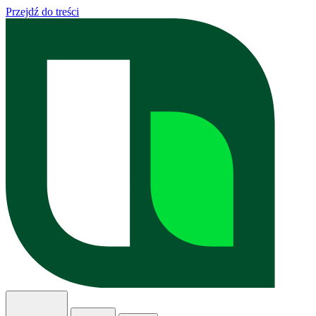
Przejdź do treści