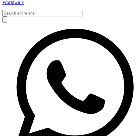
Worldwide