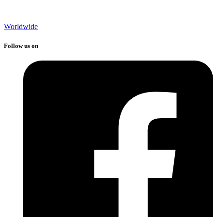
Worldwide
Follow us on