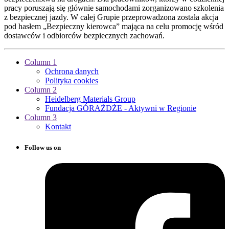
pracy poruszają się głównie samochodami zorganizowano szkolenia
z bezpiecznej jazdy. W całej Grupie przeprowadzona została akcja
pod hasłem „Bezpieczny kierowca” mająca na celu promocję wśród
dostawców i odbiorców bezpiecznych zachowań.
Column 1
Ochrona danych
Polityka cookies
Column 2
Heidelberg Materials Group
Fundacja GÓRAŻDŻE - Aktywni w Regionie
Column 3
Kontakt
Follow us on