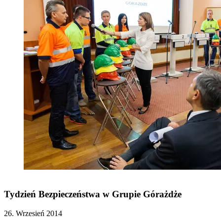
Tydzień Bezpieczeństwa w Grupie Górażdże
26. Wrzesień 2014