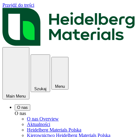
Przejdź do treści
Menu
Szukaj
Main Menu
O nas
O nas
O nas Overview
Aktualności
Heidelberg Materials Polska
Kierownictwo Heidelberg Materials Polska