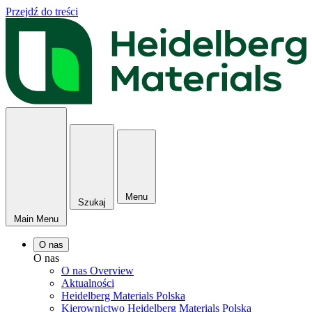
Przejdź do treści
Menu
Szukaj
Main Menu
O nas
O nas
O nas Overview
Aktualności
Heidelberg Materials Polska
Kierownictwo Heidelberg Materials Polska