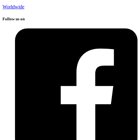
Worldwide
Follow us on