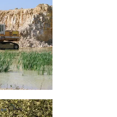
1
2
Strona główna