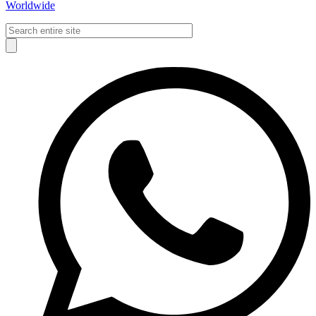
Worldwide