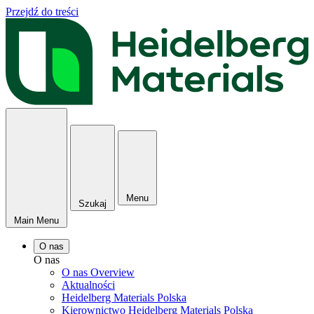
Przejdź do treści
Menu
Szukaj
Main Menu
O nas
O nas
O nas Overview
Aktualności
Heidelberg Materials Polska
Kierownictwo Heidelberg Materials Polska