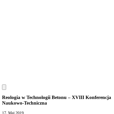
Reologia w Technologii Betonu – XVIII Konferencja
Naukowo-Techniczna
17. Maj 2019