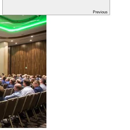
Previous