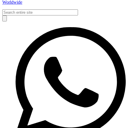
Worldwide