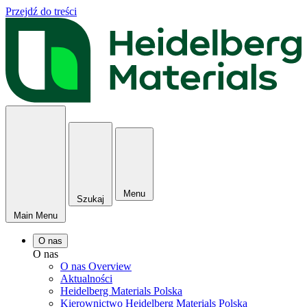
Przejdź do treści
Menu
Szukaj
Main Menu
O nas
O nas
O nas Overview
Aktualności
Heidelberg Materials Polska
Kierownictwo Heidelberg Materials Polska