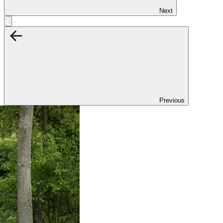
Next
Previous