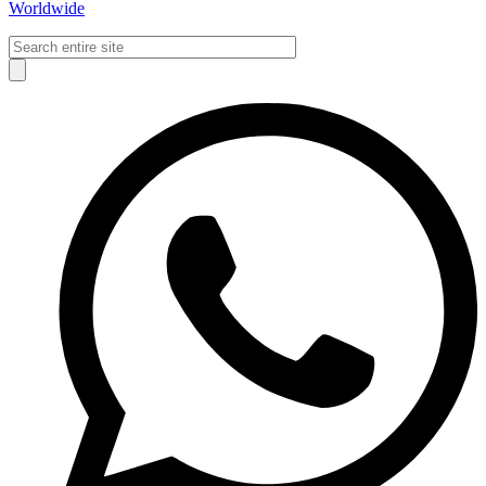
Worldwide