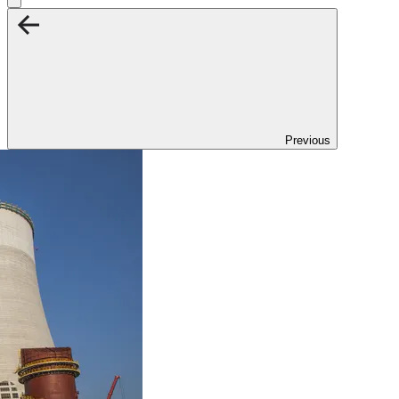
Previous