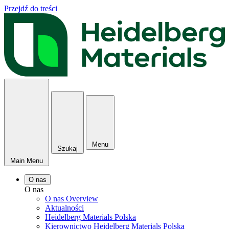
Przejdź do treści
Menu
Szukaj
Main Menu
O nas
O nas
O nas Overview
Aktualności
Heidelberg Materials Polska
Kierownictwo Heidelberg Materials Polska