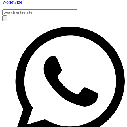
Worldwide