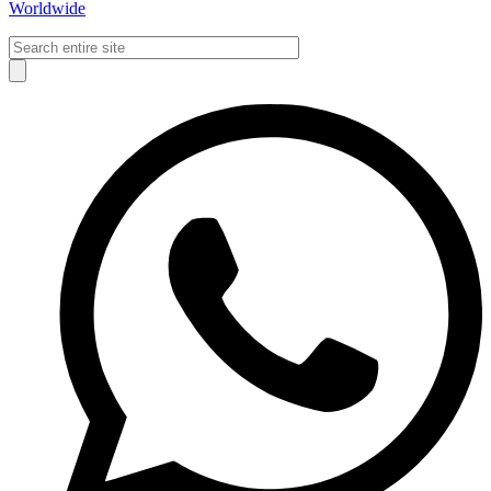
Worldwide