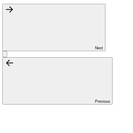
Next
Previous