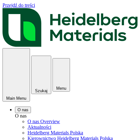
Przejdź do treści
Menu
Szukaj
Main Menu
O nas
O nas
O nas Overview
Aktualności
Heidelberg Materials Polska
Kierownictwo Heidelberg Materials Polska