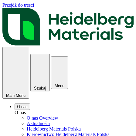
Przejdź do treści
Menu
Szukaj
Main Menu
O nas
O nas
O nas Overview
Aktualności
Heidelberg Materials Polska
Kierownictwo Heidelberg Materials Polska