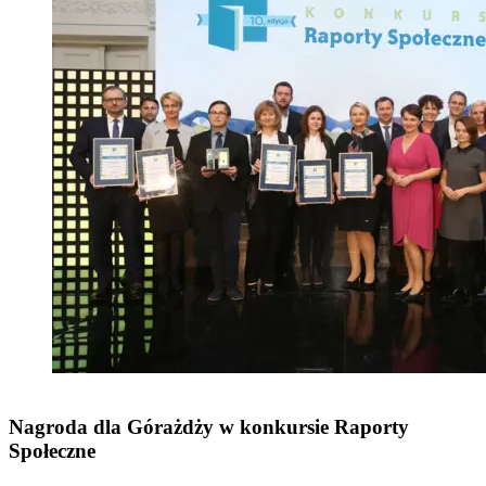
Nagroda dla Górażdży w konkursie Raporty
Społeczne