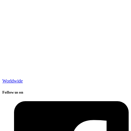
Worldwide
Follow us on