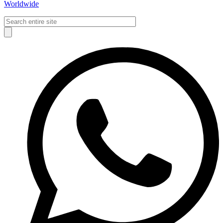
Worldwide