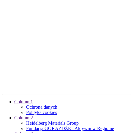
.
Column 1
Ochrona danych
Polityka cookies
Column 2
Heidelberg Materials Group
Fundacja GÓRAŻDŻE - Aktywni w Regionie