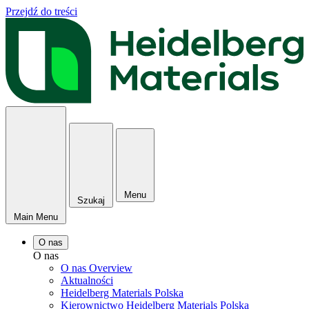
Przejdź do treści
Menu
Szukaj
Main Menu
O nas
O nas
O nas Overview
Aktualności
Heidelberg Materials Polska
Kierownictwo Heidelberg Materials Polska