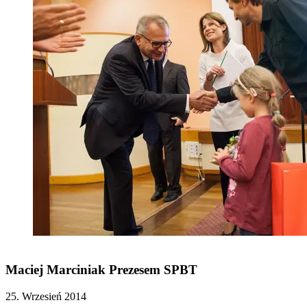
Maciej Marciniak Prezesem SPBT
25. Wrzesień 2014