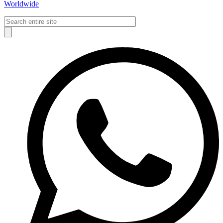
Worldwide