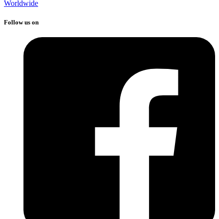
Worldwide
Follow us on