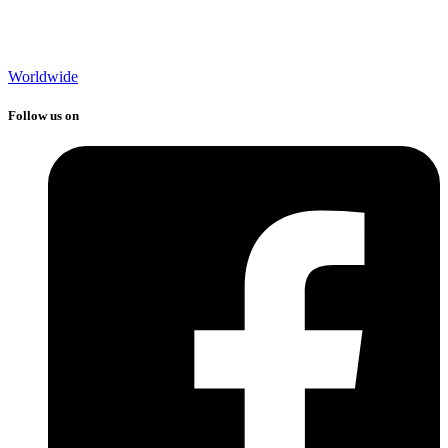
Worldwide
Follow us on