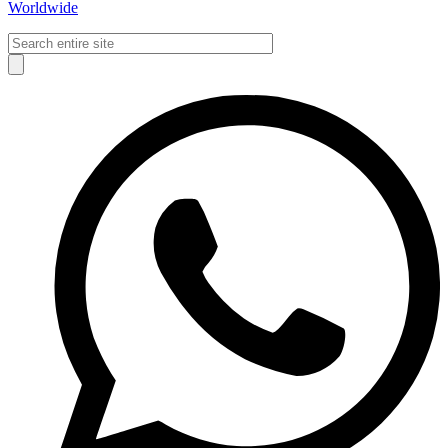
Worldwide