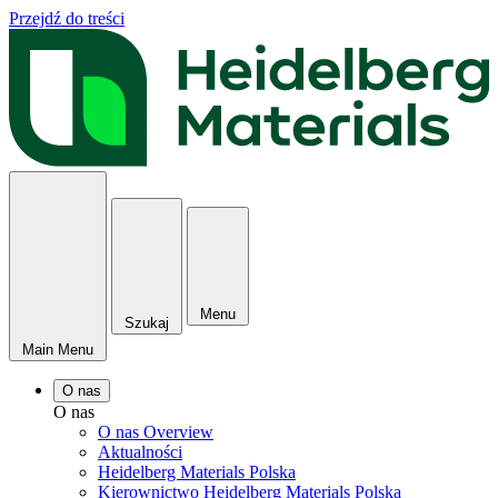
Przejdź do treści
Menu
Szukaj
Main Menu
O nas
O nas
O nas Overview
Aktualności
Heidelberg Materials Polska
Kierownictwo Heidelberg Materials Polska