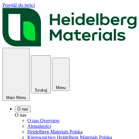
Przejdź do treści
Menu
Szukaj
Main Menu
O nas
O nas
O nas Overview
Aktualności
Heidelberg Materials Polska
Kierownictwo Heidelberg Materials Polska