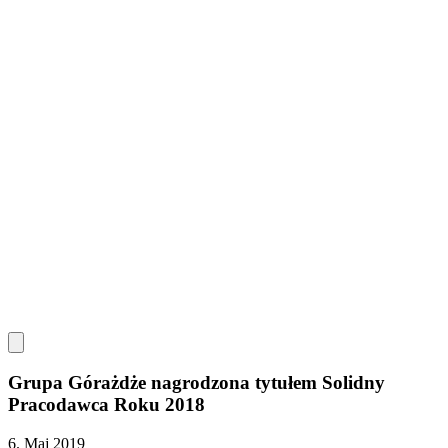
Grupa Górażdże nagrodzona tytułem Solidny
Pracodawca Roku 2018
6. Maj 2019