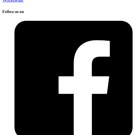
Follow us on