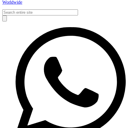
Worldwide