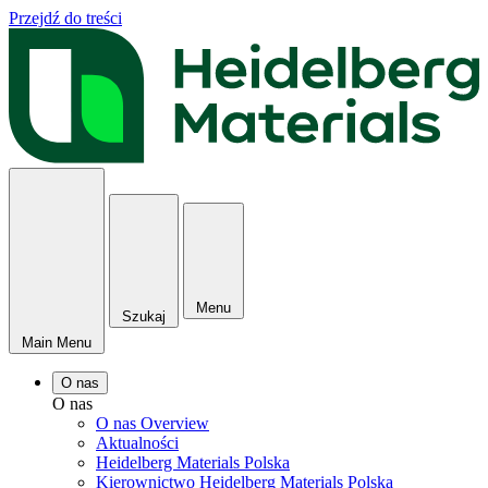
Przejdź do treści
Menu
Szukaj
Main Menu
O nas
O nas
O nas Overview
Aktualności
Heidelberg Materials Polska
Kierownictwo Heidelberg Materials Polska