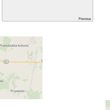
Previous