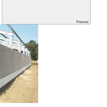
Previous