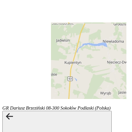
GR Dariusz Brzeziński
08-300 Sokołów Podlaski (Polska)