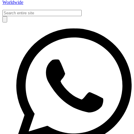
Worldwide