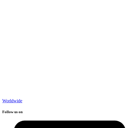
Worldwide
Follow us on