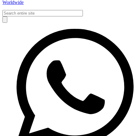
Worldwide