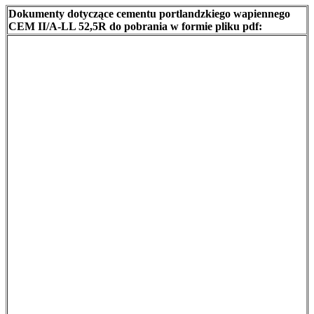
Dokumenty dotyczące cementu portlandzkiego wapiennego
CEM II/A-LL 52,5R do pobrania w formie pliku pdf: