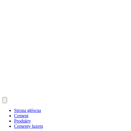
Strona główna
Cement
Produkty
Cementy luzem