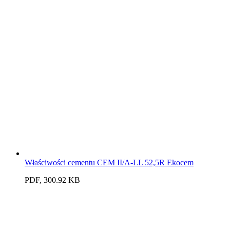
Właściwości cementu CEM II/A-LL 52,5R Ekocem
PDF, 300.92 KB