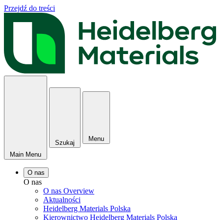
Przejdź do treści
Menu
Szukaj
Main Menu
O nas
O nas
O nas Overview
Aktualności
Heidelberg Materials Polska
Kierownictwo Heidelberg Materials Polska