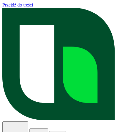
Przejdź do treści