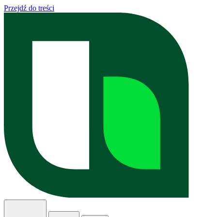
Przejdź do treści