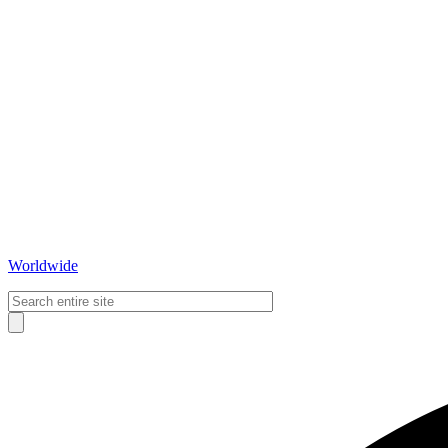
Worldwide